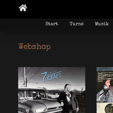
Hem
Start
Turné
Musik
Webshop