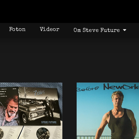
Foton
Videor
Om Steve Future