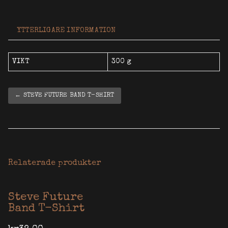
YTTERLIGARE INFORMATION
VIKT
300 g
← STEVE FUTURE BAND T-SHIRT
Relaterade produkter
Steve Future
Band T-Shirt