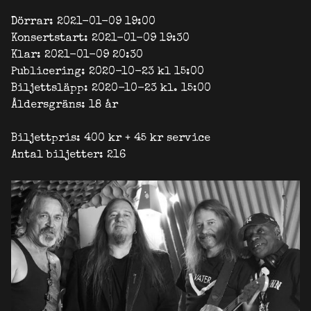
Dörrar: 2021-01-09 19:00
Konsertstart: 2021-01-09 19:30
Klar: 2021-01-09 20:30
Publicering: 2020-10-23 kl 15:00
Biljettsläpp: 2020-10-23 kl. 15:00
Åldersgräns: 18 år
Biljettpris: 400 kr + 45 kr service
Antal biljetter: 216