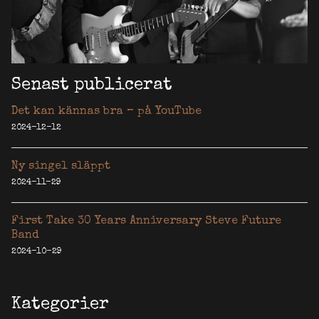
Senast publicerat
Det kan kännas bra – på YouTube
2024-12-12
Ny singel släppt
2024-11-29
First Take 30 Years Anniversary Steve Future
Band
2024-10-29
Kategorier